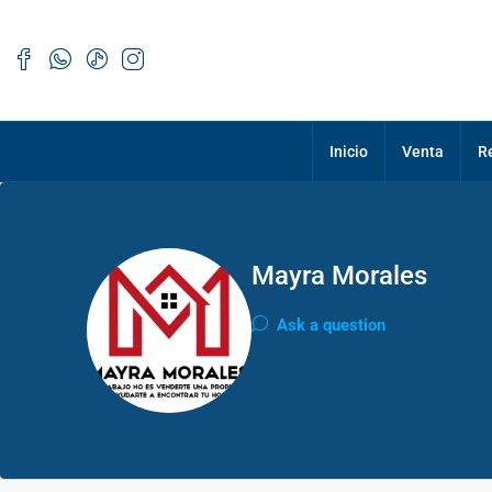
Inicio
Venta
R
Mayra Morales
Ask a question