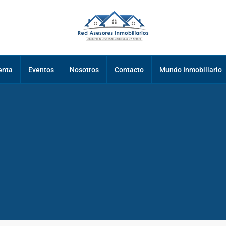
enta
Eventos
Nosotros
Contacto
Mundo Inmobiliario