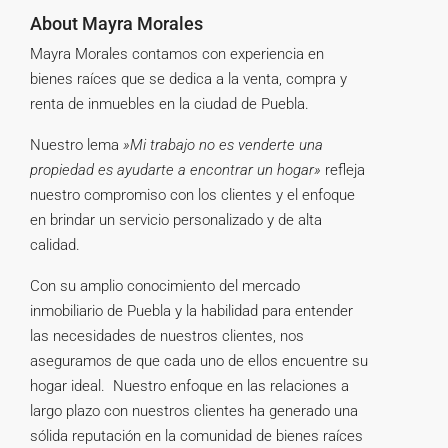
About Mayra Morales
Mayra Morales contamos con experiencia en
bienes raíces que se dedica a la venta, compra y
renta de inmuebles en la ciudad de Puebla.
Nuestro lema
»Mi trabajo no es venderte una
propiedad es ayudarte a encontrar un hogar»
refleja
nuestro compromiso con los clientes y el enfoque
en brindar un servicio personalizado y de alta
calidad.
Con su amplio conocimiento del mercado
inmobiliario de Puebla y la habilidad para entender
las necesidades de nuestros clientes, nos
aseguramos de que cada uno de ellos encuentre su
hogar ideal. Nuestro enfoque en las relaciones a
largo plazo con nuestros clientes ha generado una
sólida reputación en la comunidad de bienes raíces