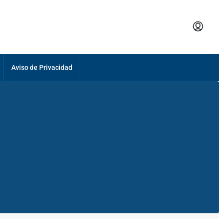
Aviso de Privacidad