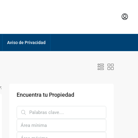
Aviso de Privacidad
:
Encuentra tu Propiedad