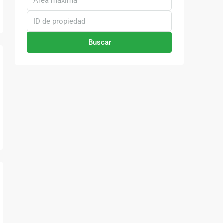
Buscar