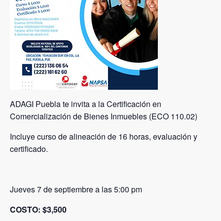
ADAGI Puebla te invita a la Certificación en
Comercialización de Bienes Inmuebles (ECO 110.02)
Incluye curso de alineación de 16 horas, evaluación y
certificado.
Jueves 7 de septiembre a las 5:00 pm
COSTO: $3,500