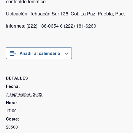
contenido temático.
Ubicación: Tehuacán Sur 138, Col. La Paz, Puebla, Pue.
Informes: (222) 136-0654 ó (222) 181-6260
Añadir al calendario
DETALLES
Fecha:
7 septiembre, 2023
Hora:
17:00
Coste:
$3500