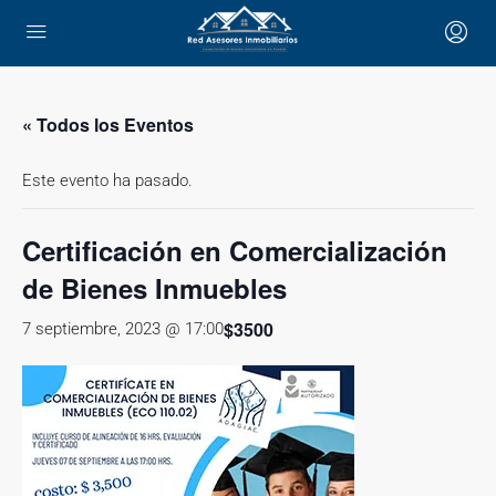
« Todos los Eventos
Este evento ha pasado.
Certificación en Comercialización
de Bienes Inmuebles
$3500
7 septiembre, 2023 @ 17:00