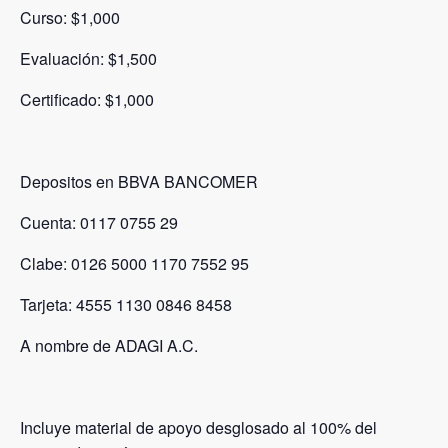
Curso: $1,000
Evaluación: $1,500
Certificado: $1,000
Depositos en BBVA BANCOMER
Cuenta: 0117 0755 29
Clabe: 0126 5000 1170 7552 95
Tarjeta: 4555 1130 0846 8458
A nombre de ADAGI A.C.
Incluye material de apoyo desglosado al 100% del