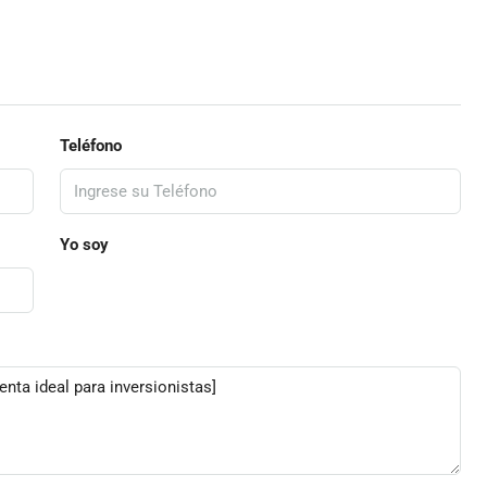
Teléfono
Yo soy