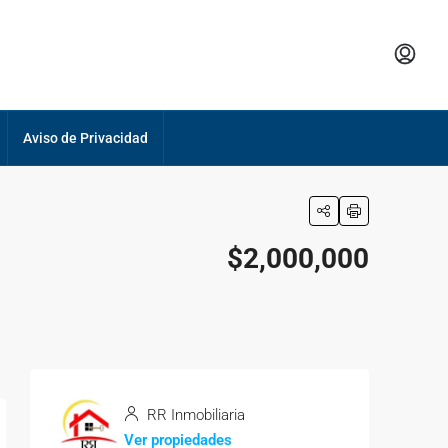
Aviso de Privacidad
$2,000,000
RR Inmobiliaria
Ver propiedades