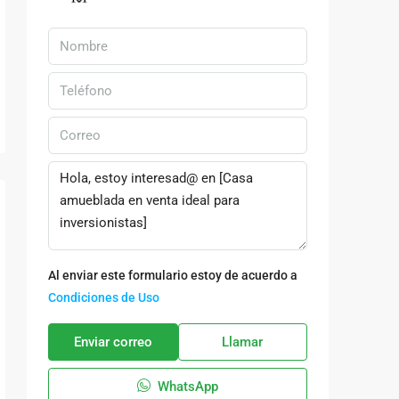
Al enviar este formulario estoy de acuerdo a
Condiciones de Uso
Enviar correo
Llamar
WhatsApp