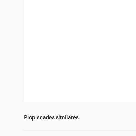
Propiedades similares