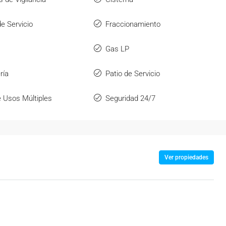
e Servicio
Fraccionamiento
Gas LP
ría
Patio de Servicio
e Usos Múltiples
Seguridad 24/7
Ver propiedades