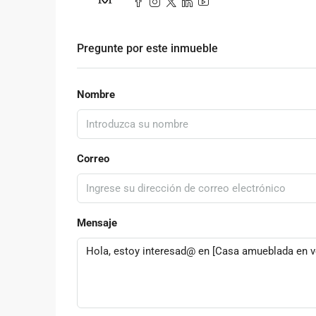
Pregunte por este inmueble
Nombre
Correo
Mensaje