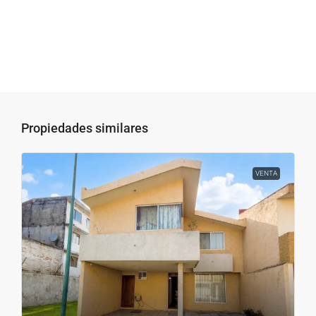
Propiedades similares
VENTA