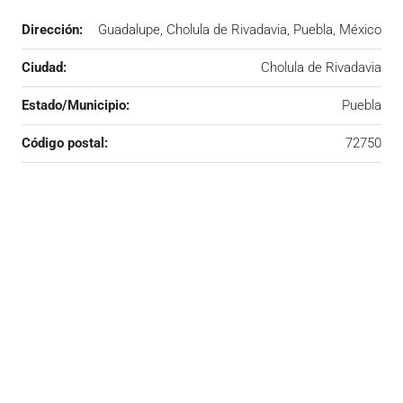
Dirección:
Guadalupe, Cholula de Rivadavia, Puebla, México
Ciudad:
Cholula de Rivadavia
Estado/Municipio:
Puebla
Código postal:
72750