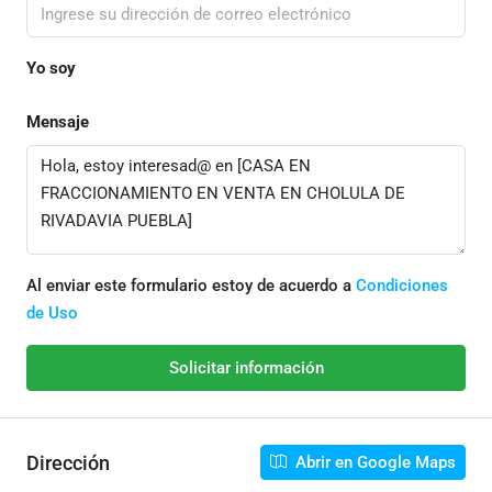
Yo soy
Mensaje
Al enviar este formulario estoy de acuerdo a
Condiciones
de Uso
Solicitar información
Dirección
Abrir en Google Maps