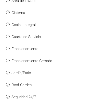
Área de Lavado
Cisterna
Cocina Integral
Cuarto de Servicio
Fraccionamiento
Fraccionamiento Cerrado
Jardín/Patio
Roof Garden
Seguridad 24/7