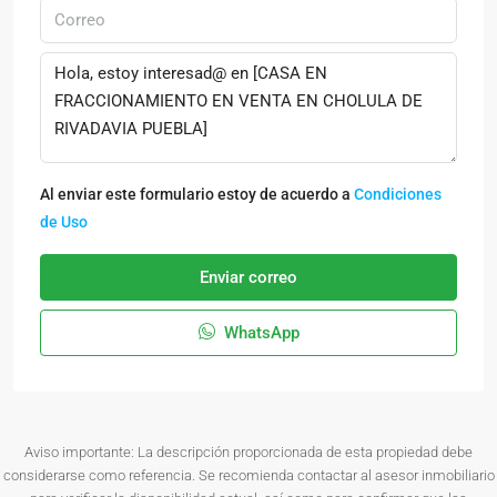
Al enviar este formulario estoy de acuerdo a
Condiciones
de Uso
Enviar correo
WhatsApp
Aviso importante: La descripción proporcionada de esta propiedad debe
considerarse como referencia. Se recomienda contactar al asesor inmobiliario