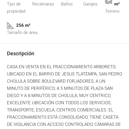
Tipo de
Recámaras
Baños
Garajes
m²
propiedad
Terreno
256 m²
Tamaño de área
Descripción
CASA EN VENTA EN EL FRACCIONAMIENTO ARBORETO,
UBICADO EN EL BARRIO DE JESUS TLATEMPA, SAN PEDRO
CHOLULA SOBRE BOULEVARD FORJADORES, A UN
MINUTO DE PERIFÉRICO, A 5 MINUTOS DE PLAZA SAN
DIEGO Y A 8 MINUTOS DE CHOLULA, MUY CENTRICO,
EXCELENTE UBICACIÓN CON TODOS LOS SERVICIOS,
TRANSPORTE, ESCUELA, CENTROS COMERCIALES. EL
FRACCIONAMIENTO ESTÁ CONSOLIDADO, TIENE CASETA
DE VIGILANCIA CON ACCESO CONTROLADO, CÁMARAS DE