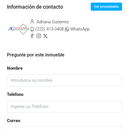
Información de contacto
Ver propiedades
Adriana Gutierrez
(222) 413-3408
WhatsApp
Pregunte por este inmueble
Nombre
Teléfono
Correo