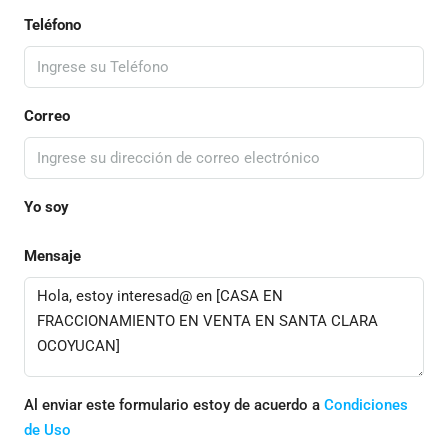
Teléfono
Correo
Yo soy
Mensaje
Al enviar este formulario estoy de acuerdo a
Condiciones
de Uso