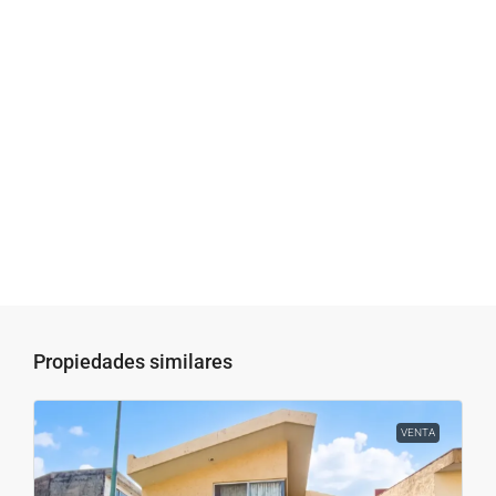
Propiedades similares
VENTA