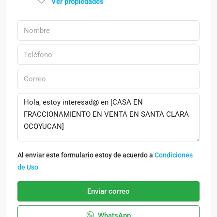
Ver propiedades
Al enviar este formulario estoy de acuerdo a
Condiciones
de Uso
Enviar correo
WhatsApp