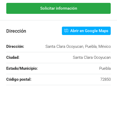
Solicitar información
Dirección
Abrir en Google Maps
Dirección:
Santa Clara Ocoyucan, Puebla, México
Ciudad:
Santa Clara Ocoyucan
Estado/Municipio:
Puebla
Código postal:
72850