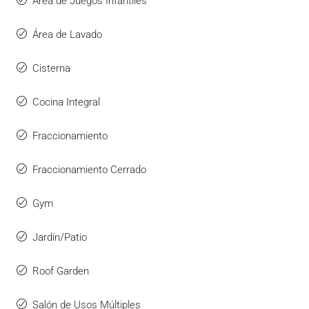
Área de Juegos Infantiles
Área de Lavado
Cisterna
Cocina Integral
Fraccionamiento
Fraccionamiento Cerrado
Gym
Jardín/Patio
Roof Garden
Salón de Usos Múltiples