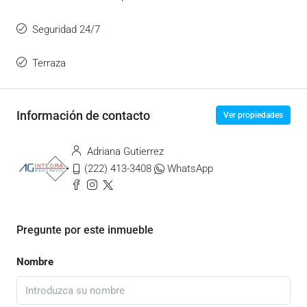
Seguridad 24/7
Terraza
Información de contacto
Ver propiedades
Adriana Gutierrez
(222) 413-3408
WhatsApp
Pregunte por este inmueble
Nombre