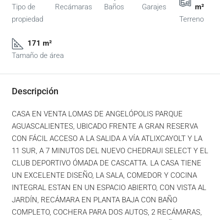
Tipo de
Recámaras
Baños
Garajes
m²
propiedad
Terreno
171 m²
Tamaño de área
Descripción
CASA EN VENTA LOMAS DE ANGELÓPOLIS PARQUE
AGUASCALIENTES, UBICADO FRENTE A GRAN RESERVA
CON FÁCIL ACCESO A LA SALIDA A VÍA ATLIXCAYOLT Y LA
11 SUR, A 7 MINUTOS DEL NUEVO CHEDRAUI SELECT Y EL
CLUB DEPORTIVO ÓMADA DE CASCATTA. LA CASA TIENE
UN EXCELENTE DISEÑO, LA SALA, COMEDOR Y COCINA
INTEGRAL ESTAN EN UN ESPACIO ABIERTO, CON VISTA AL
JARDÍN, RECÁMARA EN PLANTA BAJA CON BAÑO
COMPLETO, COCHERA PARA DOS AUTOS, 2 RECÁMARAS,