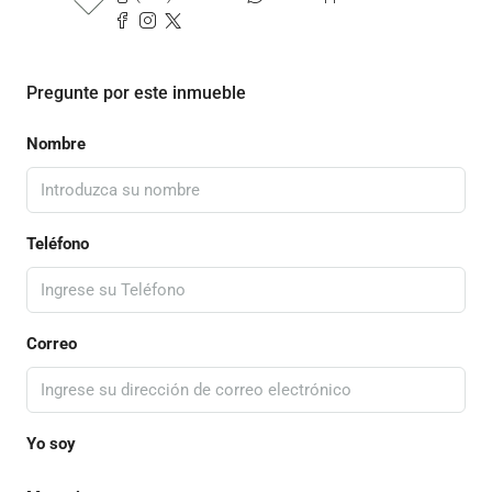
Pregunte por este inmueble
Nombre
Teléfono
Correo
Yo soy