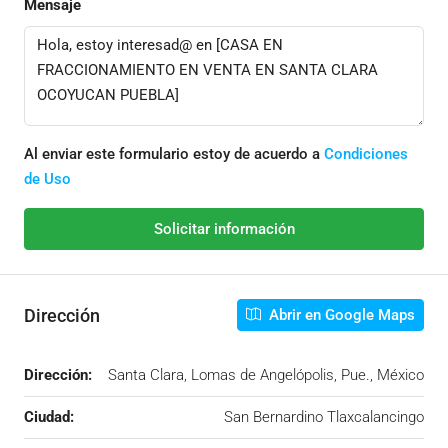
Mensaje
Al enviar este formulario estoy de acuerdo a
Condiciones
de Uso
Solicitar información
Dirección
Abrir en Google Maps
Dirección:
Santa Clara, Lomas de Angelópolis, Pue., México
Ciudad:
San Bernardino Tlaxcalancingo