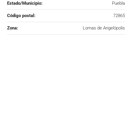
Estado/Municipio:
Puebla
Código postal:
72865
Zona:
Lomas de Angelópolis