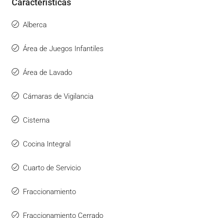
Caracteristicas
Alberca
Área de Juegos Infantiles
Área de Lavado
Cámaras de Vigilancia
Cisterna
Cocina Integral
Cuarto de Servicio
Fraccionamiento
Fraccionamiento Cerrado