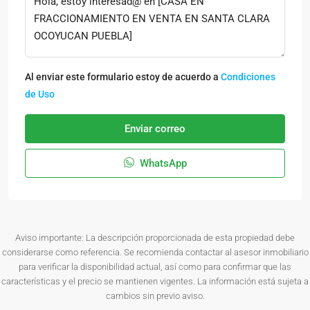
Al enviar este formulario estoy de acuerdo a
Condiciones
de Uso
Enviar correo
WhatsApp
Aviso importante: La descripción proporcionada de esta propiedad debe
considerarse como referencia. Se recomienda contactar al asesor inmobiliario
para verificar la disponibilidad actual, así como para confirmar que las
características y el precio se mantienen vigentes. La información está sujeta a
cambios sin previo aviso.