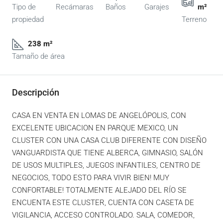
Tipo de
Recámaras
Baños
Garajes
m²
propiedad
Terreno
238 m²
Tamaño de área
Descripción
CASA EN VENTA EN LOMAS DE ANGELÓPOLIS, CON
EXCELENTE UBICACION EN PARQUE MEXICO, UN
CLUSTER CON UNA CASA CLUB DIFERENTE CON DISEÑO
VANGUARDISTA QUE TIENE ALBERCA, GIMNASIO, SALÓN
DE USOS MULTIPLES, JUEGOS INFANTILES, CENTRO DE
NEGOCIOS, TODO ESTO PARA VIVIR BIEN! MUY
CONFORTABLE! TOTALMENTE ALEJADO DEL RÍO SE
ENCUENTA ESTE CLUSTER, CUENTA CON CASETA DE
VIGILANCIA, ACCESO CONTROLADO. SALA, COMEDOR,