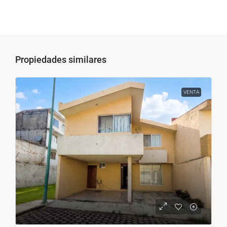
Propiedades similares
VENTA