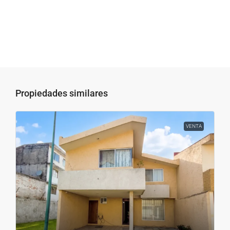
Propiedades similares
VENTA