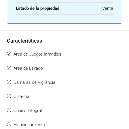
Estado de la propiedad
Venta
Caracteristicas
Área de Juegos Infantiles
Área de Lavado
Cámaras de Vigilancia
Cisterna
Cocina Integral
Fraccionamiento