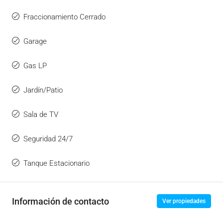
Fraccionamiento Cerrado
Garage
Gas LP
Jardín/Patio
Sala de TV
Seguridad 24/7
Tanque Estacionario
Información de contacto
Ver propiedades