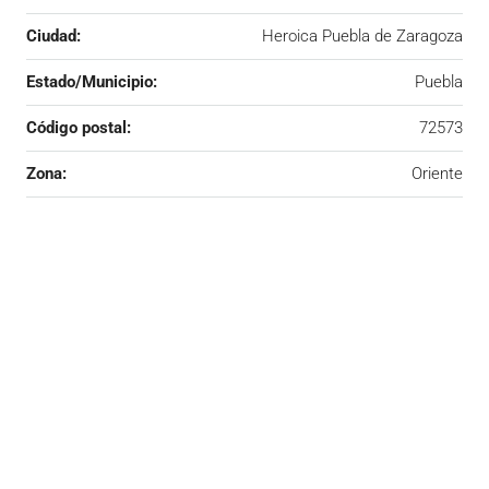
Ciudad:
Heroica Puebla de Zaragoza
Estado/Municipio:
Puebla
Código postal:
72573
Zona:
Oriente