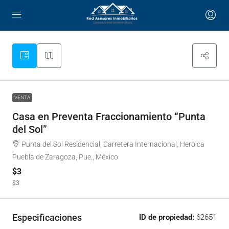
VENTA
Casa en Preventa Fraccionamiento “Punta
del Sol”
Punta del Sol Residencial, Carretera Internacional, Heroica
Puebla de Zaragoza, Pue., México
$3
$3
Especificaciones
ID de propiedad:
62651