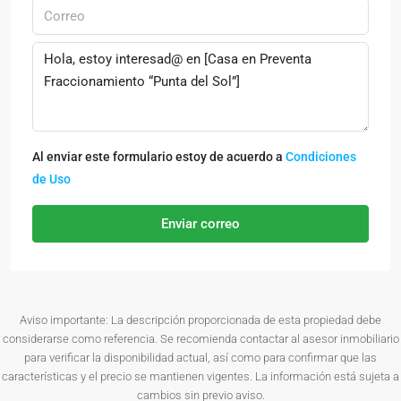
Al enviar este formulario estoy de acuerdo a
Condiciones
de Uso
Enviar correo
Aviso importante: La descripción proporcionada de esta propiedad debe
considerarse como referencia. Se recomienda contactar al asesor inmobiliario
para verificar la disponibilidad actual, así como para confirmar que las
características y el precio se mantienen vigentes. La información está sujeta a
cambios sin previo aviso.