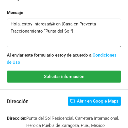
Mensaje
Al enviar este formulario estoy de acuerdo a
Condiciones
de Uso
Solicitar información
Dirección
Abrir en Google Maps
Dirección:
Punta del Sol Residencial, Carretera Internacional,
Heroica Puebla de Zaragoza, Pue., México