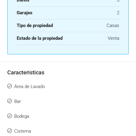
Baños
3
Garajes
2
Tipo de propiedad
Casas
Estado de la propiedad
Venta
Caracteristicas
Área de Lavado
Bar
Bodega
Cisterna