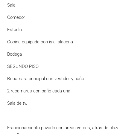
Sala
Comedor
Estudio
Cocina equipada con isla, alacena
Bodega
SEGUNDO PISO:
Recamara principal con vestidor y baño
2 recamaras con baño cada una
Sala de tv.
Fraccionamiento privado con áreas verdes, atrás de plaza