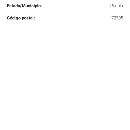
Estado/Municipio:
Puebla
Código postal:
72705