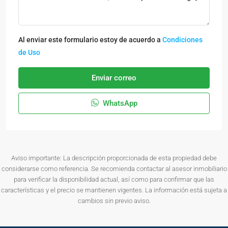
Al enviar este formulario estoy de acuerdo a
Condiciones
de Uso
Enviar correo
WhatsApp
Aviso importante: La descripción proporcionada de esta propiedad debe
considerarse como referencia. Se recomienda contactar al asesor inmobiliario
para verificar la disponibilidad actual, así como para confirmar que las
características y el precio se mantienen vigentes. La información está sujeta a
cambios sin previo aviso.