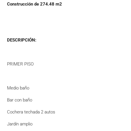
Construcción de 274.48 m2
DESCRIPCIÓN:
PRIMER PISO
Medio baño
Bar con baño
Cochera techada 2 autos
Jardín amplio