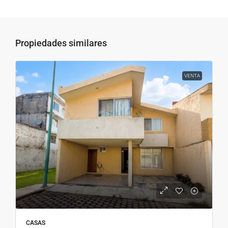
Propiedades similares
VENTA
CASAS