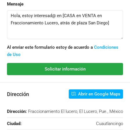
Mensaje
Al enviar este formulario estoy de acuerdo a
Condiciones
de Uso
Solicitar información
Dirección
Abrir en Google Maps
Dirección:
Fraccionamiento El lucero, El Lucero, Pue., México
Ciudad:
Cuautlancingo