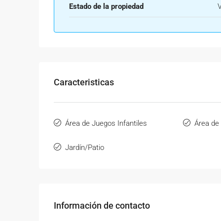
Estado de la propiedad
Caracteristicas
Área de Juegos Infantiles
Área de
Jardín/Patio
Información de contacto