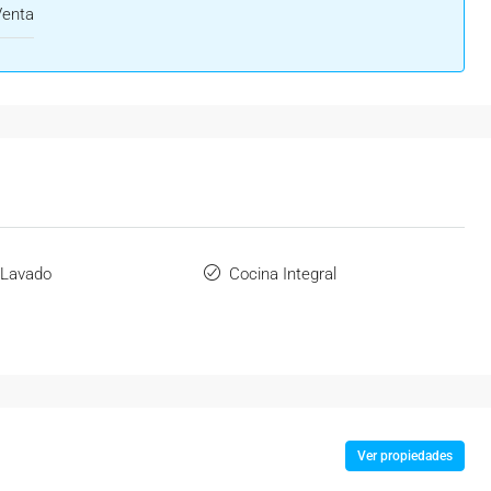
Venta
 Lavado
Cocina Integral
Ver propiedades