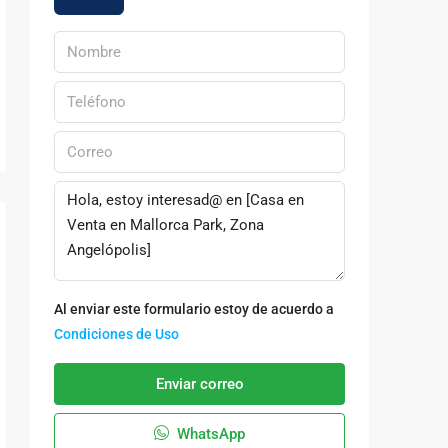
Al enviar este formulario estoy de acuerdo a
Condiciones de Uso
Enviar correo
WhatsApp