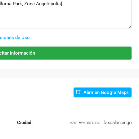
ciones de Uso
citar información
Abrir en Google Maps
Ciudad:
San Bernardino Tlaxcalancingo