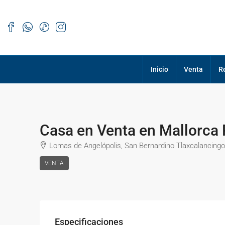
Inicio
Venta
R
Casa en Venta en Mallorca 
Lomas de Angelópolis, San Bernardino Tlaxcalancingo
VENTA
Especificaciones