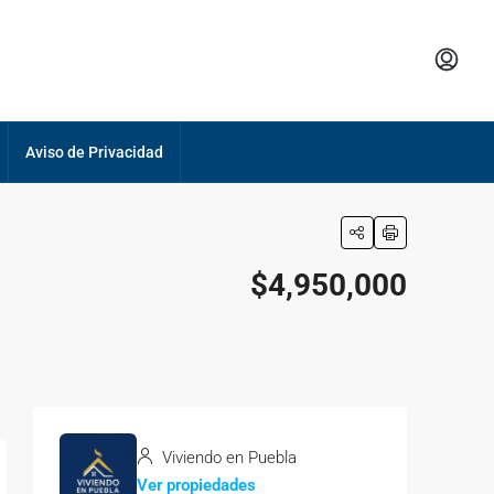
Aviso de Privacidad
$4,950,000
Viviendo en Puebla
Ver propiedades