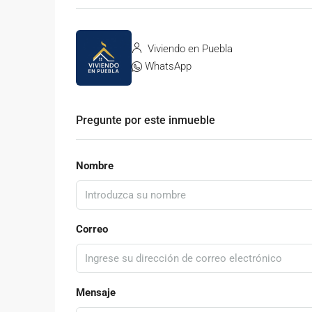
Viviendo en Puebla
WhatsApp
Pregunte por este inmueble
Nombre
Correo
Mensaje