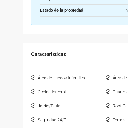
Estado de la propiedad
Caracteristicas
Área de Juegos Infantiles
Área de
Cocina Integral
Cuarto d
Jardín/Patio
Roof Ga
Seguridad 24/7
Terraza