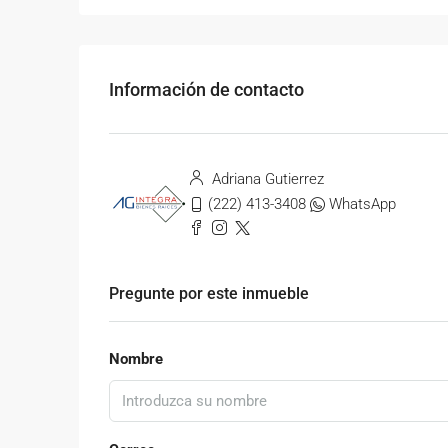
Información de contacto
Adriana Gutierrez
(222) 413-3408
WhatsApp
Pregunte por este inmueble
Nombre