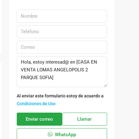
Al enviar este formulario estoy de acuerdo a
Condiciones de Uso
Enviar correo
Llamar
WhatsApp