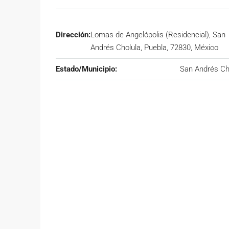
Dirección:
Lomas de Angelópolis (Residencial), San
Andrés Cholula, Puebla, 72830, México
Estado/Municipio:
San Andrés Ch