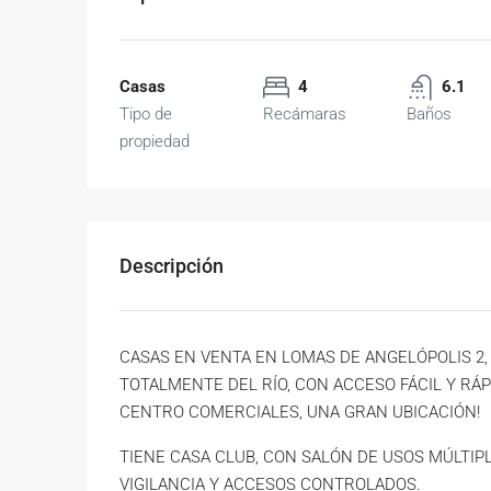
Casas
4
6.1
Tipo de
Recámaras
Baños
propiedad
Descripción
CASAS EN VENTA EN LOMAS DE ANGELÓPOLIS 2,
TOTALMENTE DEL RÍO, CON ACCESO FÁCIL Y RÁP
CENTRO COMERCIALES, UNA GRAN UBICACIÓN!
TIENE CASA CLUB, CON SALÓN DE USOS MÚLTIPL
VIGILANCIA Y ACCESOS CONTROLADOS.