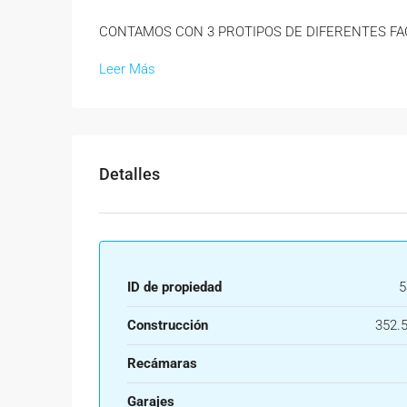
CONTAMOS CON 3 PROTIPOS DE DIFERENTES FA
Leer Más
Detalles
ID de propiedad
5
Construcción
352.
Recámaras
Garajes