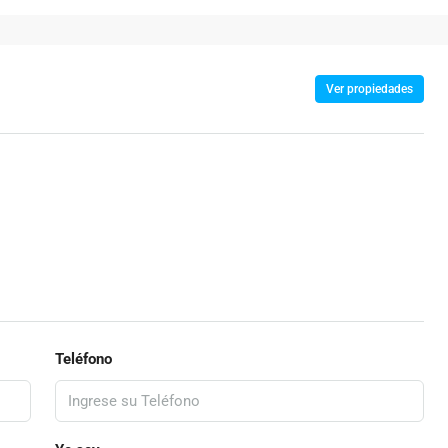
Ver propiedades
Teléfono