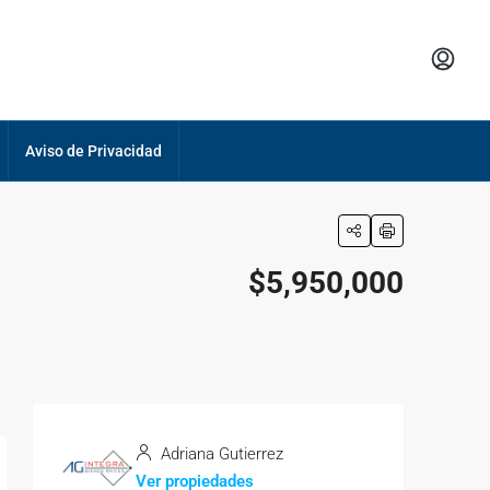
Aviso de Privacidad
$5,950,000
Adriana Gutierrez
Ver propiedades