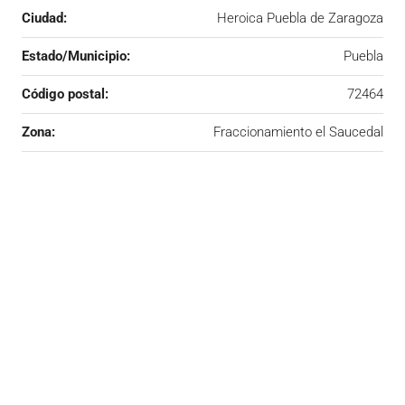
Ciudad:
Heroica Puebla de Zaragoza
Estado/Municipio:
Puebla
Código postal:
72464
Zona:
Fraccionamiento el Saucedal