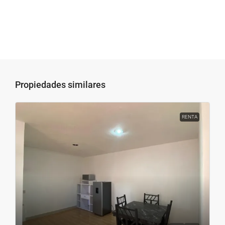
Propiedades similares
RENTA