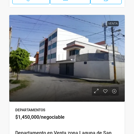
VENTA
DEPARTAMENTOS
$1,450,000
/negociable
Departamento en Venta zona Laguna de San