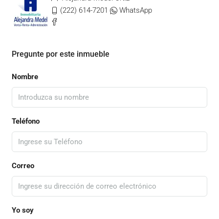
(222) 614-7201
WhatsApp
Pregunte por este inmueble
Nombre
Teléfono
Correo
Yo soy