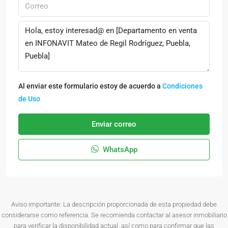
Al enviar este formulario estoy de acuerdo a
Condiciones
de Uso
Enviar correo
WhatsApp
Aviso importante: La descripción proporcionada de esta propiedad debe
considerarse como referencia. Se recomienda contactar al asesor inmobiliario
para verificar la disponibilidad actual, así como para confirmar que las