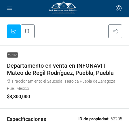
VENTA
Departamento en venta en INFONAVIT
Mateo de Regil Rodríguez, Puebla, Puebla
Fraccionamiento el Saucedal, Heroica Puebla de Zaragoza,
Pue., México
$3,300,000
Especificaciones
ID de propiedad:
63205