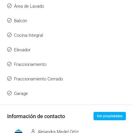
Área de Lavado
Balcón
Cocina Integral
Elevador
Fraccionamiento
Fraccionamiento Cerrado
Garage
Información de contacto
Ver propiedades
Alejandra Medel Ortiz