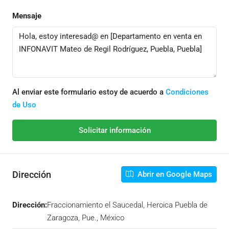
Mensaje
Al enviar este formulario estoy de acuerdo a
Condiciones
de Uso
Solicitar información
Dirección
Abrir en Google Maps
Dirección:
Fraccionamiento el Saucedal, Heroica Puebla de
Zaragoza, Pue., México