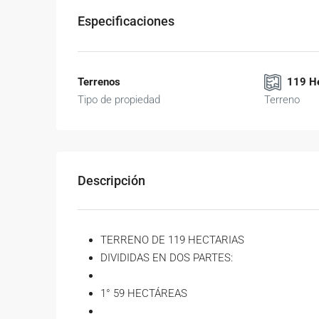
Especificaciones
Terrenos
119 H
Tipo de propiedad
Terreno
Descripción
TERRENO DE 119 HECTARIAS
DIVIDIDAS EN DOS PARTES:
1° 59 HECTÁREAS