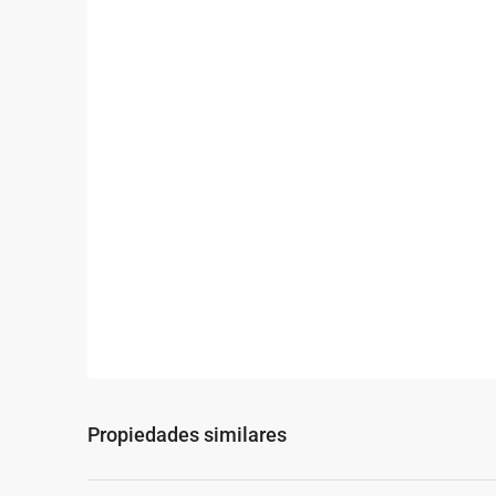
Propiedades similares