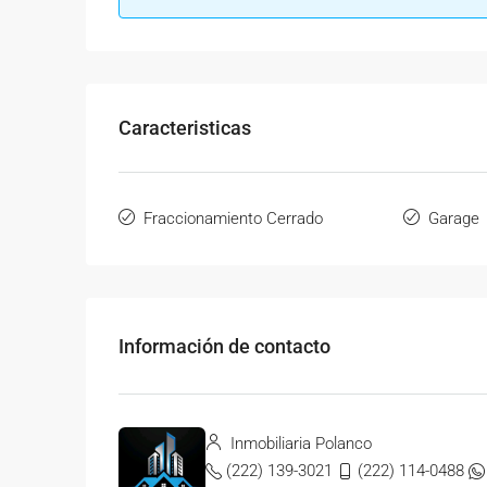
Caracteristicas
Fraccionamiento Cerrado
Garage
Información de contacto
Inmobiliaria Polanco
(222) 139-3021
(222) 114-0488