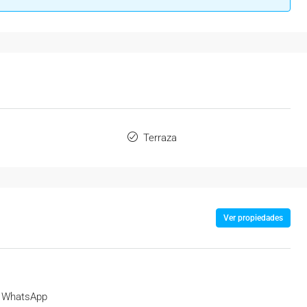
Terraza
Ver propiedades
WhatsApp