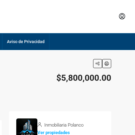
Aviso de Privacidad
$5,800,000.00
Inmobiliaria Polanco
Ver propiedades