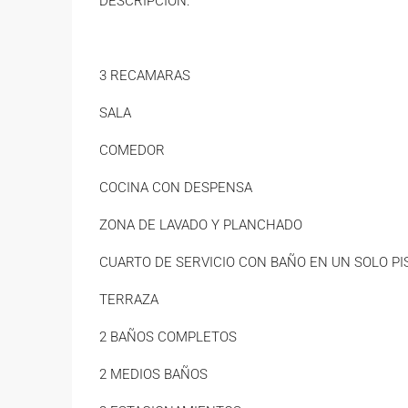
DESCRIPCIÓN:
3 RECAMARAS
SALA
COMEDOR
COCINA CON DESPENSA
ZONA DE LAVADO Y PLANCHADO
CUARTO DE SERVICIO CON BAÑO EN UN SOLO PI
TERRAZA
2 BAÑOS COMPLETOS
2 MEDIOS BAÑOS