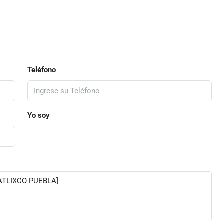
Teléfono
Yo soy