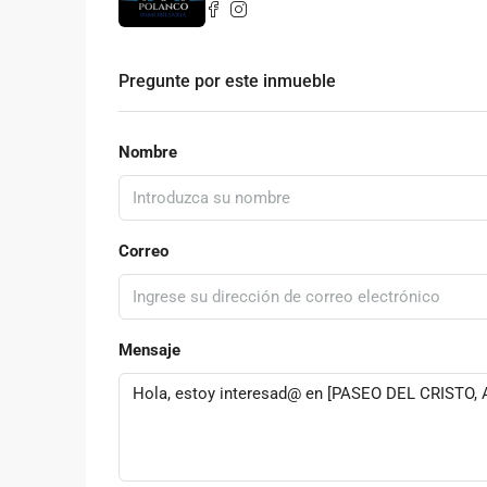
Pregunte por este inmueble
Nombre
Correo
Mensaje