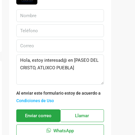
Al enviar este formulario estoy de acuerdo a
Condiciones de Uso
Enviar correo
Llamar
WhatsApp