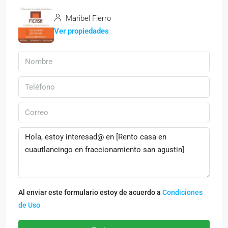
Maribel Fierro
Ver propiedades
Al enviar este formulario estoy de acuerdo a
Condiciones
de Uso