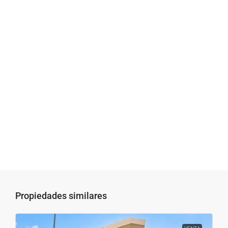
Propiedades similares