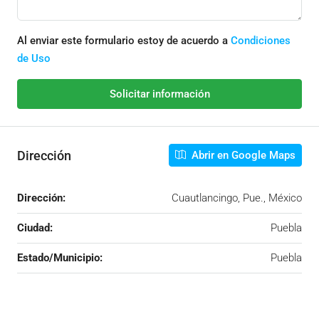
Al enviar este formulario estoy de acuerdo a
Condiciones
de Uso
Solicitar información
Dirección
Abrir en Google Maps
Dirección:
Cuautlancingo, Pue., México
Ciudad:
Puebla
Estado/Municipio:
Puebla