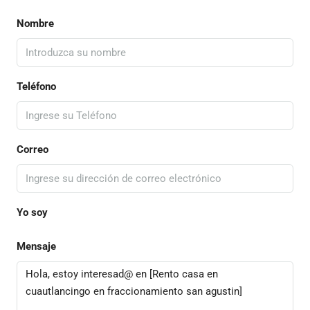
Nombre
Teléfono
Correo
Yo soy
Mensaje