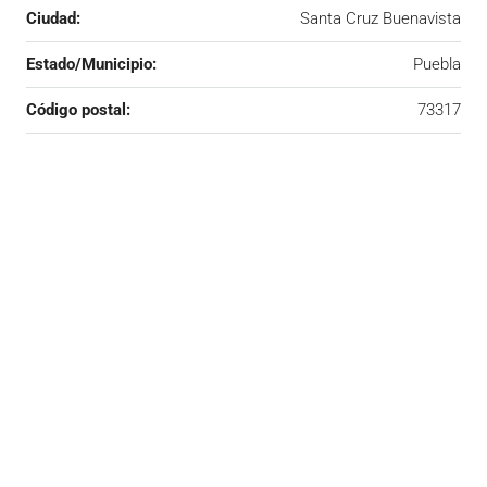
Ciudad:
Santa Cruz Buenavista
Estado/Municipio:
Puebla
Código postal:
73317