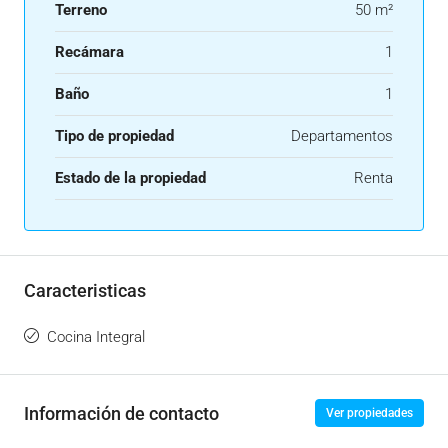
Terreno
50 m²
Recámara
1
Baño
1
Tipo de propiedad
Departamentos
Estado de la propiedad
Renta
Caracteristicas
Cocina Integral
Información de contacto
Ver propiedades