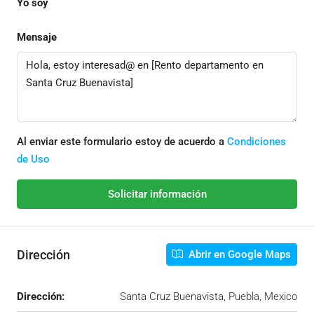
Yo soy
Mensaje
Al enviar este formulario estoy de acuerdo a
Condiciones
de Uso
Solicitar información
Dirección
Abrir en Google Maps
Dirección:
Santa Cruz Buenavista, Puebla, Mexico