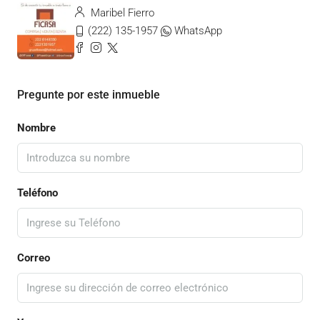
Maribel Fierro
(222) 135-1957
WhatsApp
Pregunte por este inmueble
Nombre
Teléfono
Correo