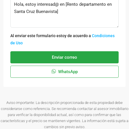
Al enviar este formulario estoy de acuerdo a
Condiciones
de Uso
Enviar correo
WhatsApp
Aviso importante: La descripción proporcionada de esta propiedad debe
considerarse como referencia. Se recomienda contactar al asesor inmobiliario
para verificar la disponibilidad actual, así como para confirmar que las
características y el precio se mantienen vigentes. La información está sujeta a
cambios sin previo aviso.