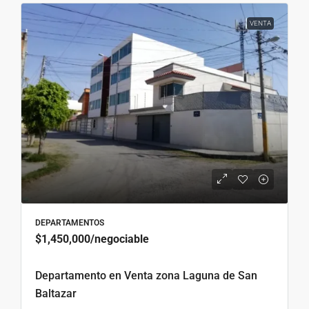
VENTA
DEPARTAMENTOS
$1,450,000
/negociable
Departamento en Venta zona Laguna de San
Baltazar