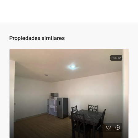
Propiedades similares
RENTA