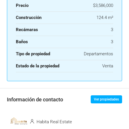
Precio
$3,586,000
Construcción
124.4 m²
Recámaras
3
Baños
3
Tipo de propiedad
Departamentos
Estado de la propiedad
Venta
Información de contacto
Ver propiedades
Habita Real Estate