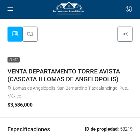
VENTA
VENTA DEPARTAMENTO TORRE AVISTA
(CASCATA II LOMAS DE ANGELOPOLIS)
Lomas de Angelópolis, San Bernardino Tlaxcalancingo, Pue.,
México
$3,586,000
Especificaciones
ID de propiedad:
58219