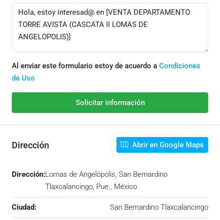
Al enviar este formulario estoy de acuerdo a
Condiciones
de Uso
Solicitar información
Dirección
Abrir en Google Maps
Dirección:
Lomas de Angelópolis, San Bernardino
Tlaxcalancingo, Pue., México
Ciudad:
San Bernardino Tlaxcalancingo