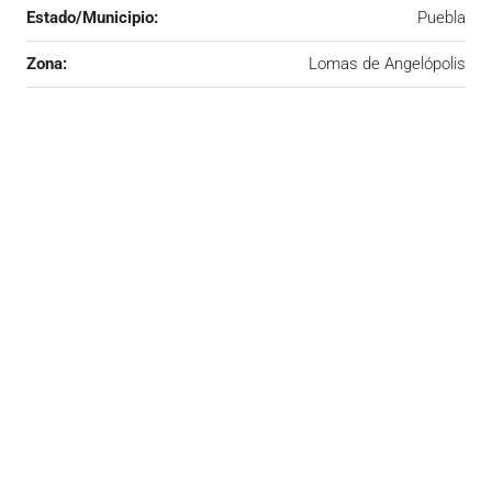
Estado/Municipio:
Puebla
Zona:
Lomas de Angelópolis