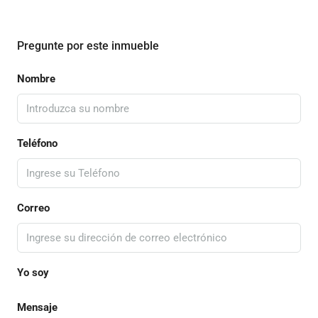
Pregunte por este inmueble
Nombre
Teléfono
Correo
Yo soy
Mensaje