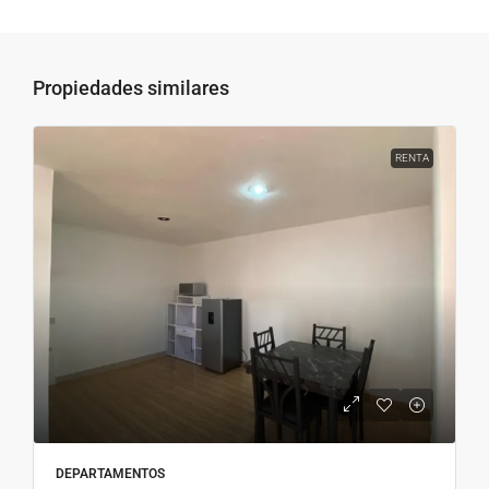
Propiedades similares
RENTA
DEPARTAMENTOS