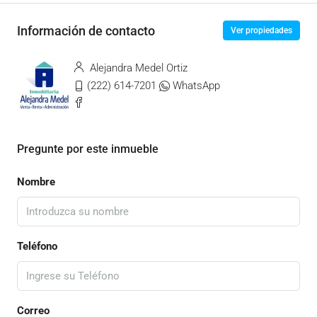
Información de contacto
Ver propiedades
Alejandra Medel Ortiz
(222) 614-7201
WhatsApp
Pregunte por este inmueble
Nombre
Teléfono
Correo