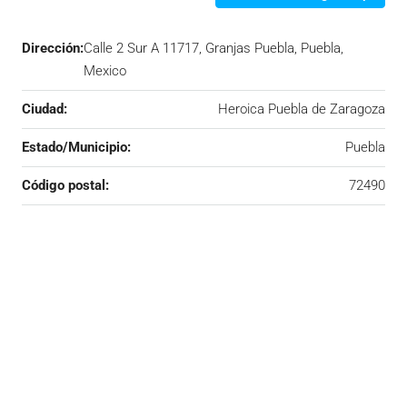
Dirección:
Calle 2 Sur A 11717, Granjas Puebla, Puebla,
Mexico
Ciudad:
Heroica Puebla de Zaragoza
Estado/Municipio:
Puebla
Código postal:
72490