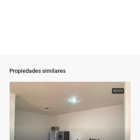
Propiedades similares
RENTA