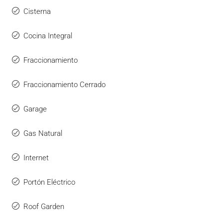
Cisterna
Cocina Integral
Fraccionamiento
Fraccionamiento Cerrado
Garage
Gas Natural
Internet
Portón Eléctrico
Roof Garden