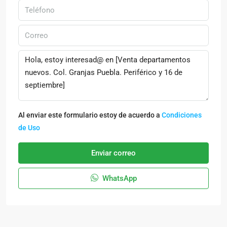
Al enviar este formulario estoy de acuerdo a
Condiciones
de Uso
Enviar correo
WhatsApp