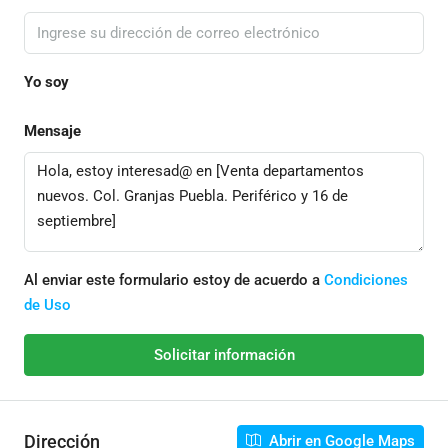
Yo soy
Mensaje
Al enviar este formulario estoy de acuerdo a
Condiciones
de Uso
Solicitar información
Dirección
Abrir en Google Maps