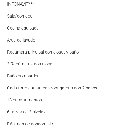
INFONAVIT***
Sala/comedor
Cocina equipada
Area de lavado
Recámara principal con closet y baño
2 Recámaras con closet
Baño compartido
Cada torre cuenta con roof garden con 2 baños
18 departamentos
6 torres de 3 niveles
Régimen de condominio