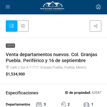
VENTA
Venta departamentos nuevos. Col. Granjas
Puebla. Periférico y 16 de septiembre
Calle 2 Sur A 11717, Granjas Puebla, Puebla, Mexico
$1,534,900
Especificaciones
ID de propiedad:
63547
Departamentos
3
2
1