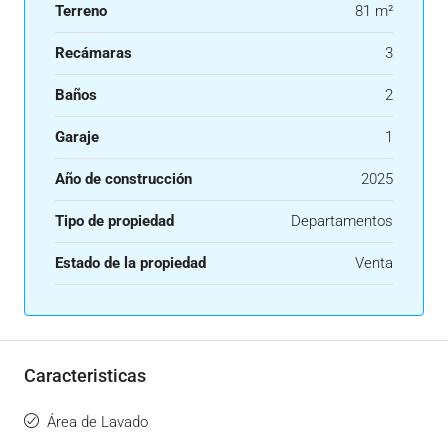
Terreno
81 m²
Recámaras
3
Baños
2
Garaje
1
Año de construcción
2025
Tipo de propiedad
Departamentos
Estado de la propiedad
Venta
Caracteristicas
Área de Lavado