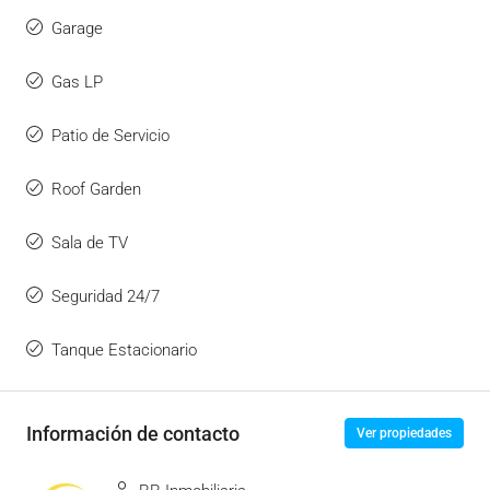
Garage
Gas LP
Patio de Servicio
Roof Garden
Sala de TV
Seguridad 24/7
Tanque Estacionario
Información de contacto
Ver propiedades