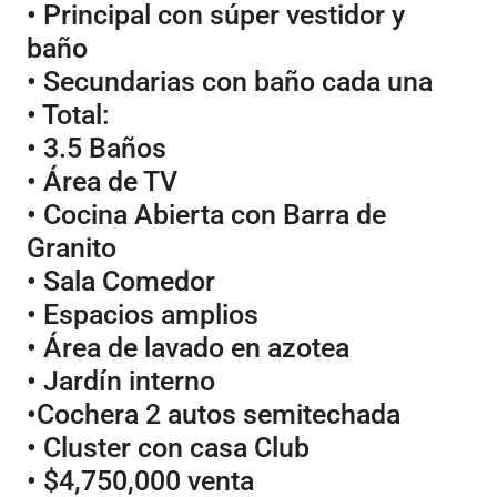
• Principal con súper vestidor y
baño
• Secundarias con baño cada una
• Total:
• 3.5 Baños
• Área de TV
• Cocina Abierta con Barra de
Granito
• Sala Comedor
• Espacios amplios
• Área de lavado en azotea
• Jardín interno
•Cochera 2 autos semitechada
• Cluster con casa Club
• $4,750,000 venta