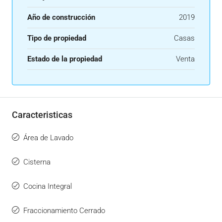
Año de construcción
2019
Tipo de propiedad
Casas
Estado de la propiedad
Venta
Caracteristicas
Área de Lavado
Cisterna
Cocina Integral
Fraccionamiento Cerrado