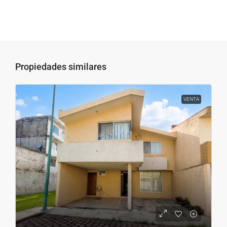
Propiedades similares
VENTA