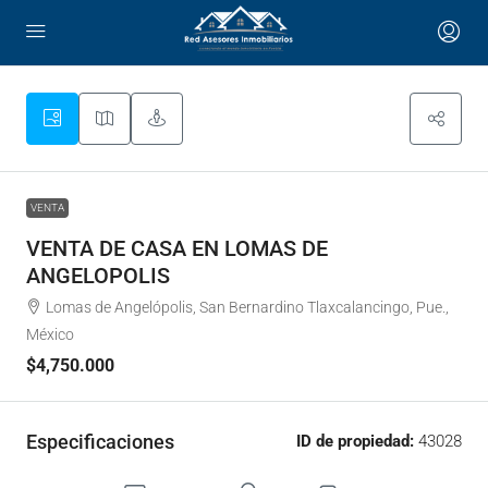
VENTA
VENTA DE CASA EN LOMAS DE
ANGELOPOLIS
Lomas de Angelópolis, San Bernardino Tlaxcalancingo, Pue.,
México
$4,750.000
Especificaciones
ID de propiedad:
43028