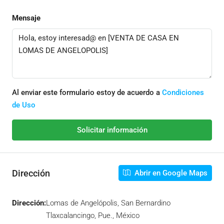
Mensaje
Al enviar este formulario estoy de acuerdo a
Condiciones
de Uso
Solicitar información
Dirección
Abrir en Google Maps
Dirección:
Lomas de Angelópolis, San Bernardino
Tlaxcalancingo, Pue., México