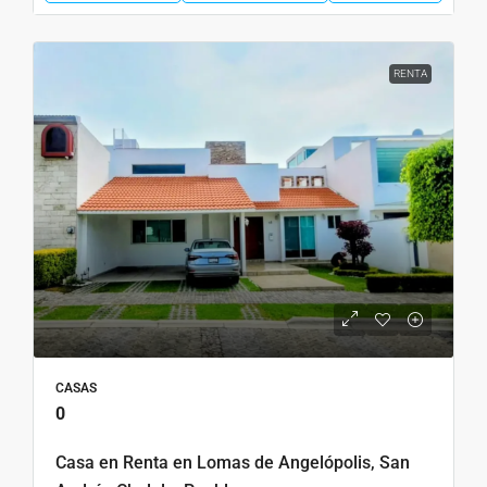
RENTA
CASAS
0
Casa en Renta en Lomas de Angelópolis, San