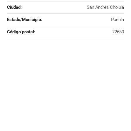
Ciudad:
San Andrés Cholula
Estado/Municipio:
Puebla
Código postal:
72680