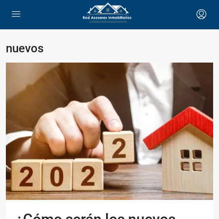
nuevos