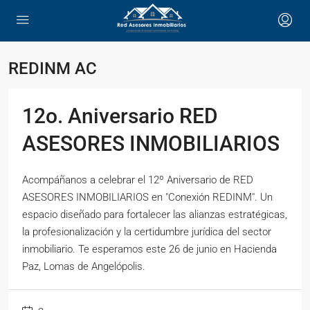
REDINM AC
12o. Aniversario RED
ASESORES INMOBILIARIOS
Acompáñanos a celebrar el 12º Aniversario de RED
ASESORES INMOBILIARIOS en "Conexión REDINM". Un
espacio diseñado para fortalecer las alianzas estratégicas,
la profesionalización y la certidumbre jurídica del sector
inmobiliario. Te esperamos este 26 de junio en Hacienda
Paz, Lomas de Angelópolis.