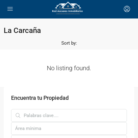
La Carcaña
Sort by:
No listing found.
Encuentra tu Propiedad