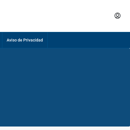
Aviso de Privacidad