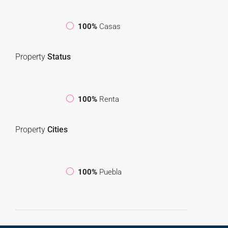
100%
Casas
Property
Status
100%
Renta
Property
Cities
100%
Puebla