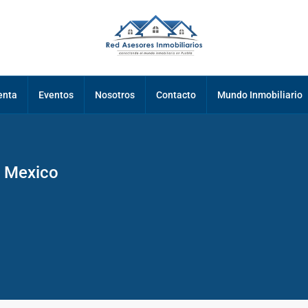
enta
Eventos
Nosotros
Contacto
Mundo Inmobiliario
 Mexico