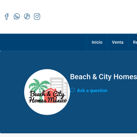
Inicio
Venta
R
Beach & City Homes
Ask a question