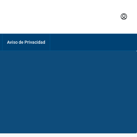
Aviso de Privacidad