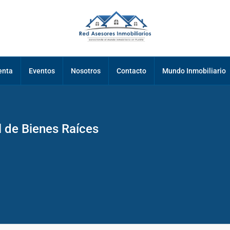
enta
Eventos
Nosotros
Contacto
Mundo Inmobiliario
l de Bienes Raíces