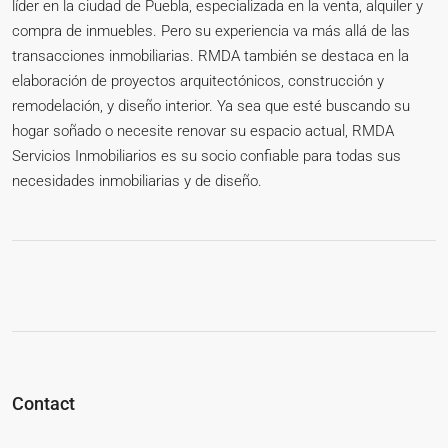
líder en la ciudad de Puebla, especializada en la venta, alquiler y
compra de inmuebles. Pero su experiencia va más allá de las
transacciones inmobiliarias. RMDA también se destaca en la
elaboración de proyectos arquitectónicos, construcción y
remodelación, y diseño interior. Ya sea que esté buscando su
hogar soñado o necesite renovar su espacio actual, RMDA
Servicios Inmobiliarios es su socio confiable para todas sus
necesidades inmobiliarias y de diseño.
Contact