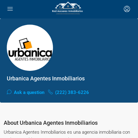
Urbanica Agentes Inmobiliarios
Ask a question
(222) 383-6226
About Urbanica Agentes Inmobiliarios
Urbanica Agentes Inmobiliarios es una agencia inmobiliaria con