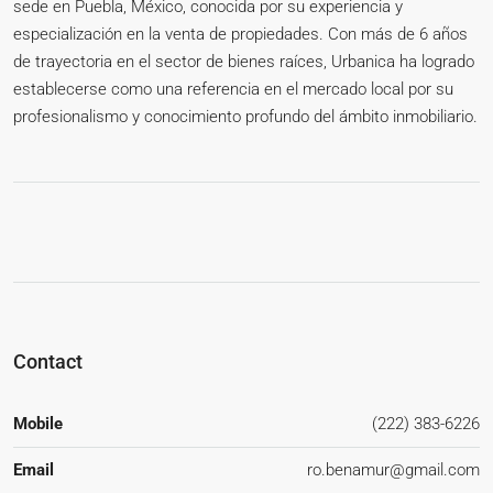
sede en Puebla, México, conocida por su experiencia y
especialización en la venta de propiedades. Con más de 6 años
de trayectoria en el sector de bienes raíces, Urbanica ha logrado
establecerse como una referencia en el mercado local por su
profesionalismo y conocimiento profundo del ámbito inmobiliario.
Contact
Mobile
(222) 383-6226
Email
ro.benamur@gmail.com