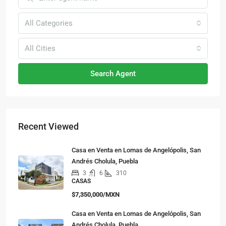
All Categories
All Cities
Search Agent
Recent Viewed
Casa en Venta en Lomas de Angelópolis, San
Andrés Cholula, Puebla
3
6
310
CASAS
$7,350,000/MXN
Casa en Venta en Lomas de Angelópolis, San
Andrés Cholula, Puebla