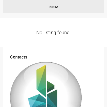
RENTA
No listing found.
Contacts