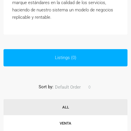
marque estándares en la calidad de los servicios,
haciendo de nuestro sistema un modelo de negocios
replicable y rentable.
Listings (0)
Sort by:
Default Order
ALL
VENTA