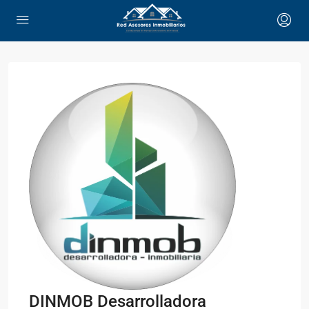
DINMOB Desarrolladora