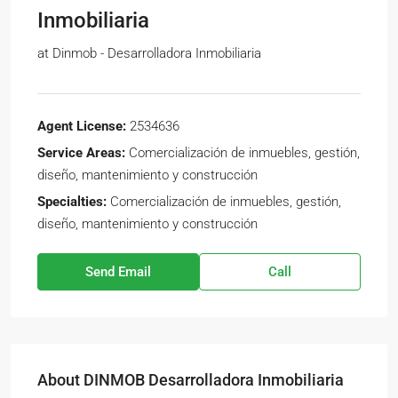
Inmobiliaria
at
Dinmob - Desarrolladora Inmobiliaria
Agent License:
2534636
Service Areas:
Comercialización de inmuebles, gestión,
diseño, mantenimiento y construcción
Specialties:
Comercialización de inmuebles, gestión,
diseño, mantenimiento y construcción
Send Email
Call
About DINMOB Desarrolladora Inmobiliaria