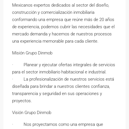
Mexicanos expertos dedicados al sector del diseño,
construcción y comercialización inmobiliaria
conformando una empresa que reúne más de 20 años
de experiencia, podemos cubrir las necesidades que el
mercado demanda y hacemos de nuestros procesos
una experiencia memorable para cada cliente.
Misión Grupo Dinmob
· Planear y ejecutar ofertas integrales de servicios
para el sector inmobiliario habitacional e industrial.
· La profesionalización de nuestros servicios está
diseñada para brindar a nuestros clientes confianza,
transparencia y seguridad en sus operaciones y
proyectos.
Visión Grupo Dinmob
· Nos proyectamos como una empresa que