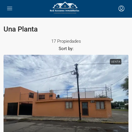
Una Planta
17 Propiedades
Sort by:
VENTA