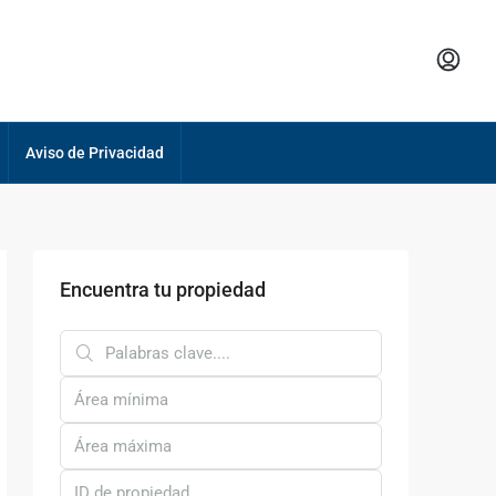
Aviso de Privacidad
Encuentra tu propiedad