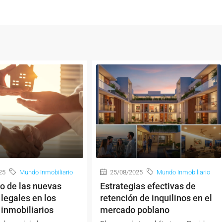
25
Mundo Inmobiliario
25/08/2025
Mundo Inmobiliario
o de las nuevas
Estrategias efectivas de
legales en los
retención de inquilinos en el
inmobiliarios
mercado poblano