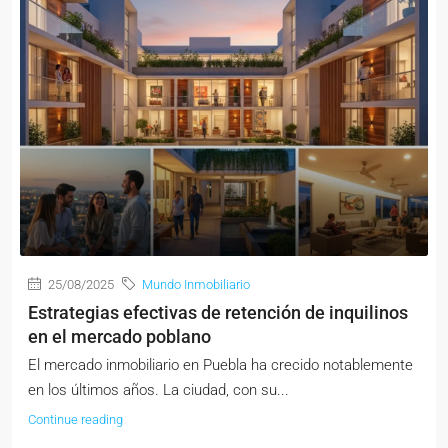
25/08/2025
Mundo Inmobiliario
Estrategias efectivas de retención de inquilinos
en el mercado poblano
El mercado inmobiliario en Puebla ha crecido notablemente
en los últimos años. La ciudad, con su...
Continue reading