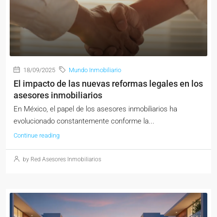
18/09/2025
Mundo Inmobiliario
El impacto de las nuevas reformas legales en los
asesores inmobiliarios
En México, el papel de los asesores inmobiliarios ha
evolucionado constantemente conforme la...
Continue reading
by Red Asesores Inmobiliarios