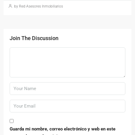
by Red Asesores Inmobiliarios
Join The Discussion
Guarda mi nombre, correo electrónico y web en este