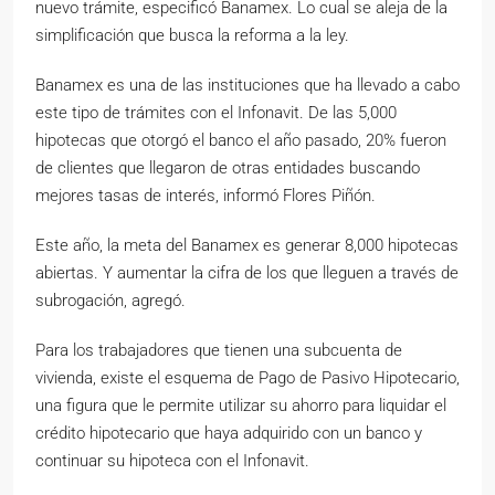
nuevo trámite, especificó Banamex. Lo cual se aleja de la
simplificación que busca la reforma a la ley.
Banamex es una de las instituciones que ha llevado a cabo
este tipo de trámites con el Infonavit. De las 5,000
hipotecas que otorgó el banco el año pasado, 20% fueron
de clientes que llegaron de otras entidades buscando
mejores tasas de interés, informó Flores Piñón.
Este año, la meta del Banamex es generar 8,000 hipotecas
abiertas. Y aumentar la cifra de los que lleguen a través de
subrogación, agregó.
Para los trabajadores que tienen una subcuenta de
vivienda, existe el esquema de Pago de Pasivo Hipotecario,
una figura que le permite utilizar su ahorro para liquidar el
crédito hipotecario que haya adquirido con un banco y
continuar su hipoteca con el Infonavit.