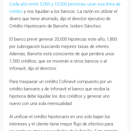
Cada año entre 5,000 y 10,000 personas usan esa línea de
crédito
y nos liquidan a los bancos. La razón es utilizar el
dinero que tiene ahorrado, dijo el director ejecutivo de
Crédito Hipotecario de Banorte, Isidoro Sánchez.
El banco prevé generar 20,000 hipotecas este año, 1,800
por subrogación buscando mejores tasas de interés.
Además, Banorte está consciente de que perderá unos
1,500 créditos, que se moverán a otros bancos o al
Infonavit, dijo el directivo.
Para traspasar un crédito Cofinavit compuesto por un
crédito bancario y de Infonavit el banco que reciba la
hipoteca debe liquidar los dos créditos y generar uno
nuevo con una sola mensualidad.
Al unificar el crédito hipotecario en uno solo bajan los
intereses y el cliente tiene mayor flujo de efectivo para