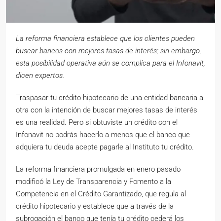
La reforma financiera establece que los clientes pueden
buscar bancos con mejores tasas de interés; sin embargo,
esta posibilidad operativa aún se complica para el Infonavit,
dicen expertos.
Traspasar tu crédito hipotecario de una entidad bancaria a
otra con la intención de buscar mejores tasas de interés
es una realidad. Pero si obtuviste un crédito con el
Infonavit no podrás hacerlo a menos que el banco que
adquiera tu deuda acepte pagarle al Instituto tu crédito.
La reforma financiera promulgada en enero pasado
modificó la Ley de Transparencia y Fomento a la
Competencia en el Crédito Garantizado, que regula al
crédito hipotecario y establece que a través de la
subrogación el banco que tenía tu crédito cederá los