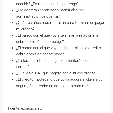
adquirir? ¿Es menor que la que tengo?
¿Me cobrarán comisiones mensuales por
administración de cuenta?
¿Cuántos años más me faltan para terminar de pagar
mi crédito?
¿El banco con el que voy a terminar la relación me
cobra comisión por prepago?
¿El banco con el que voy a adquirir mi nuevo crédito
cobra comisión por prepago?
¿La tasa de interés es fija o aumentará con el
tiempo?
¿Cuál es el CAT que pagaré con el nuevo crédito?
¿El crédito hipotecario que voy a adquirir incluye algún
seguro, éste tendrá un costo extra para mí?
Fuente: expasion.mx