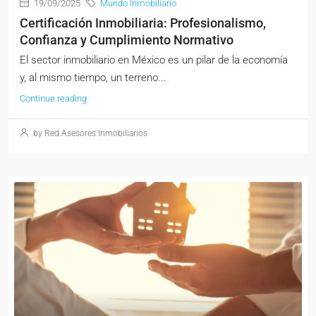
19/09/2025
Mundo Inmobiliario
Certificación Inmobiliaria: Profesionalismo,
Confianza y Cumplimiento Normativo
El sector inmobiliario en México es un pilar de la economía
y, al mismo tiempo, un terreno...
Continue reading
by Red Asesores Inmobiliarios