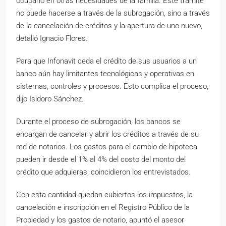
ocuparlo en otras necesidades de la familia. Este trámite
no puede hacerse a través de la subrogación, sino a través
de la cancelación de créditos y la apertura de uno nuevo,
detalló Ignacio Flores.
Para que Infonavit ceda el crédito de sus usuarios a un
banco aún hay limitantes tecnológicas y operativas en
sistemas, controles y procesos. Esto complica el proceso,
dijo Isidoro Sánchez.
Durante el proceso de subrogación, los bancos se
encargan de cancelar y abrir los créditos a través de su
red de notarios. Los gastos para el cambio de hipoteca
pueden ir desde el 1% al 4% del costo del monto del
crédito que adquieras, coincidieron los entrevistados.
Con esta cantidad quedan cubiertos los impuestos, la
cancelación e inscripción en el Registro Público de la
Propiedad y los gastos de notario, apuntó el asesor