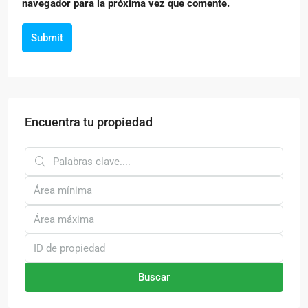
navegador para la próxima vez que comente.
Submit
Encuentra tu propiedad
Buscar