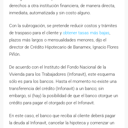
derechos a otra institución financiera, de manera directa,
inmediata, automatizada y sin costo alguno.
Con la subrogación, se pretende reducir costos y trámites
de traspaso para el cliente y
obtener tasas más bajas
,
plazos más largos o mensualidades menores, dijo el
director de Crédito Hipotecario de Banamex, Ignacio Flores
Piñón.
De acuerdo con el Instituto del Fondo Nacional de la
Vivienda para los Trabajadores (Infonavit), este esquema
sólo es para los bancos. Hasta el momento no existe una
transferencia del crédito (Infonavit) a un banco; sin
embargo, sí (hay) la posibilidad de que el banco otorgue un
crédito para pagar el otorgado por el Infonavit.
En este caso, el banco que reciba al cliente deberá pagar
la deuda al Infonavit, cancelar la hipoteca y comenzar un