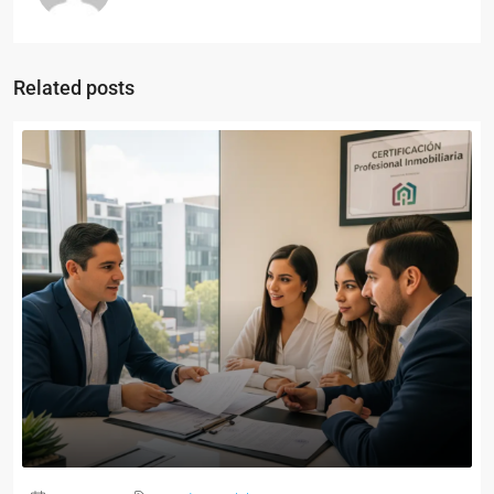
Related posts