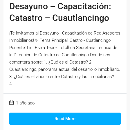
Desayuno – Capacitación:
Catastro – Cuautlancingo
¡Te invitamos al Desayuno - Capacitación de Red Asesores
Inmobiliarios! ✨ Tema Principal: Castro - Cuatlancingo
Ponente: Lic. Elvira Tepox Totolhua Secretaria Técnica de
la Dirección de Catastro de Cuautlancingo Donde nos
comentara sobre: 1. ¿Qué es el Catastro? 2.
Cuautlancingo, panorama actual del desarrollo inmobiliario.
3. ¿Cuál es el vínculo entre Catastro y las inmobiliarias?
4....
1 año ago
Read More