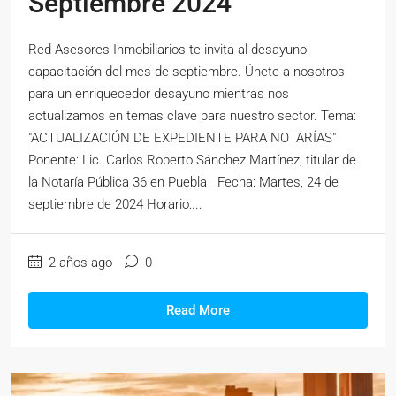
Septiembre 2024
Red Asesores Inmobiliarios te invita al desayuno-
capacitación del mes de septiembre. Únete a nosotros
para un enriquecedor desayuno mientras nos
actualizamos en temas clave para nuestro sector. Tema:
"ACTUALIZACIÓN DE EXPEDIENTE PARA NOTARÍAS"
Ponente: Lic. Carlos Roberto Sánchez Martínez, titular de
la Notaría Pública 36 en Puebla Fecha: Martes, 24 de
septiembre de 2024 Horario:...
2 años ago
0
Read More