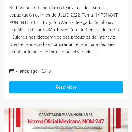
Red Asesores Inmobiliarios te invita al desayuno -
capacitación del mes de JULIO 2022: Tema: "INFONAVIT"
PONENTES: Lic. Tony Kuri Alam - Delegado de Infonavit
Lic. Alfredo Linares Sánchez – Gerente General de Puebla
Quienes nos platicaran de dos productos de Infonavit:
Crediterreno - podrás comprar un terreno para después
construir tu casa de forma gradual y modular...
4 años ago
0
Read More