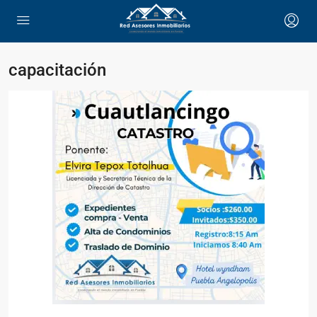
capacitación