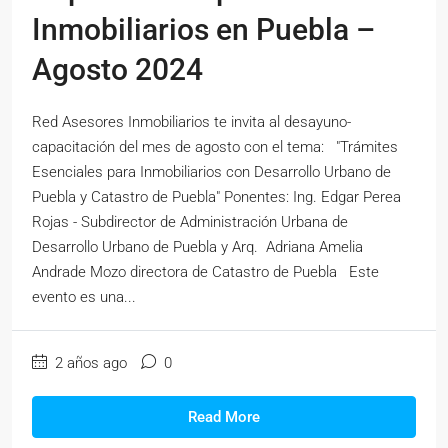
Inmobiliarios en Puebla –
Agosto 2024
Red Asesores Inmobiliarios te invita al desayuno-
capacitación del mes de agosto con el tema: "Trámites
Esenciales para Inmobiliarios con Desarrollo Urbano de
Puebla y Catastro de Puebla" Ponentes: Ing. Edgar Perea
Rojas - Subdirector de Administración Urbana de
Desarrollo Urbano de Puebla y Arq. Adriana Amelia
Andrade Mozo directora de Catastro de Puebla Este
evento es una...
2 años ago
0
Read More