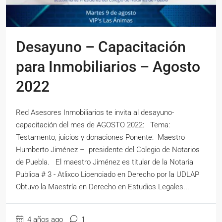
Desayuno – Capacitación
para Inmobiliarios – Agosto
2022
Red Asesores Inmobiliarios te invita al desayuno-
capacitación del mes de AGOSTO 2022: Tema:
Testamento, juicios y donaciones Ponente: Maestro
Humberto Jiménez – presidente del Colegio de Notarios
de Puebla. El maestro Jiménez es titular de la Notaria
Publica # 3 - Atlixco Licenciado en Derecho por la UDLAP
Obtuvo la Maestría en Derecho en Estudios Legales...
4 años ago
1