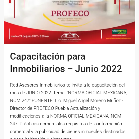
Capacitación para
Inmobiliarios – Junio 2022
Red Asesores Inmobiliarios te invita a la capacitación del
mes de JUNIO 2022: Tema: "NORMA OFICIAL MEXICANA,
NOM 247" PONENTE: Lic. Miguel Ángel Moreno Muñoz -
Director de PROFECO Puebla Actualización y
modificaciones a la NORMA OFICIAL MEXICANA, NOM
247, Prácticas comerciales-requisitos de la información
comercial y la publicidad de bienes inmuebles destinados