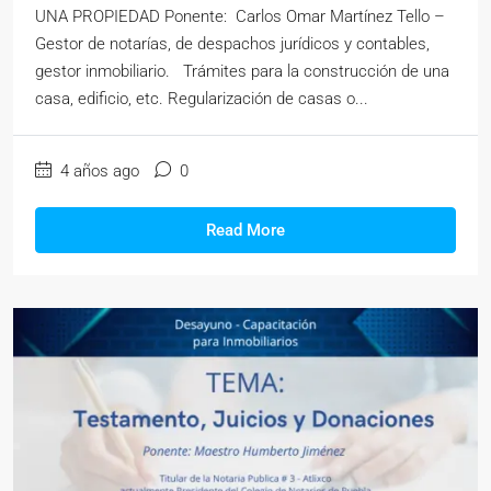
UNA PROPIEDAD Ponente: Carlos Omar Martínez Tello –
Gestor de notarías, de despachos jurídicos y contables,
gestor inmobiliario. Trámites para la construcción de una
casa, edificio, etc. Regularización de casas o...
4 años ago
0
Read More