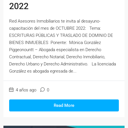
2022
Red Asesores Inmobiliarios te invita al desayuno-
capacitación del mes de OCTUBRE 2022: Tema:
ESCRITURAS PÚBLICAS Y TRASLADO DE DOMINIO DE
BIENES INMUEBLES Ponente: Mónica González
Piggeonountt – Abogada especialista en Derecho
Contractual, Derecho Notarial, Derecho Inmobiliario,
Derecho Urbano y Derecho Administrativo. La licenciada
González es abogada egresada de...
4 años ago
0
Read More