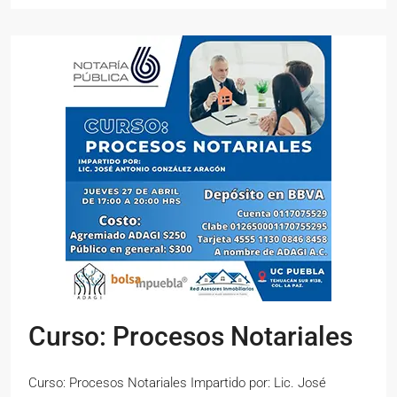
Curso: Procesos Notariales
Curso: Procesos Notariales Impartido por: Lic. José