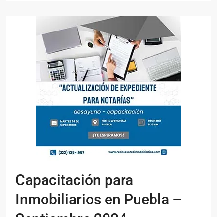
Capacitación para
Inmobiliarios en Puebla –