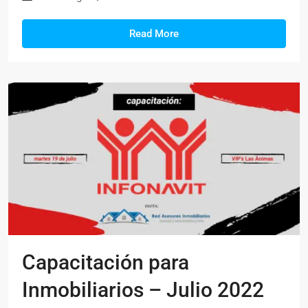
Read More
Capacitación para
Inmobiliarios – Julio 2022