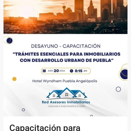
Capacitación para