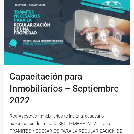
Capacitación para
Inmobiliarios – Septiembre
2022
Red Asesores Inmobiliarios te invita al desayuno-
capacitación del mes de SEPTIEMBRE 2022: Tema:
TRÁMITES NECESARIOS PARA LA REGULARIZACIÓN DE