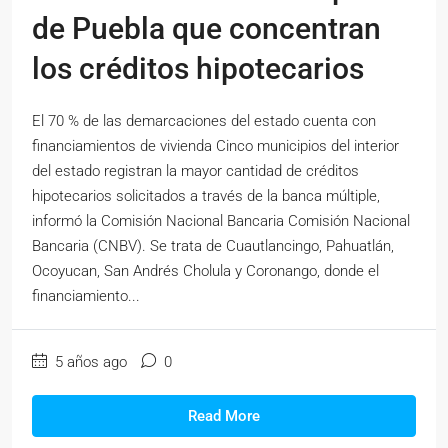
de Puebla que concentran
los créditos hipotecarios
El 70 % de las demarcaciones del estado cuenta con
financiamientos de vivienda Cinco municipios del interior
del estado registran la mayor cantidad de créditos
hipotecarios solicitados a través de la banca múltiple,
informó la Comisión Nacional Bancaria Comisión Nacional
Bancaria (CNBV). Se trata de Cuautlancingo, Pahuatlán,
Ocoyucan, San Andrés Cholula y Coronango, donde el
financiamiento...
5 años ago
0
Read More