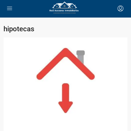
hipotecas