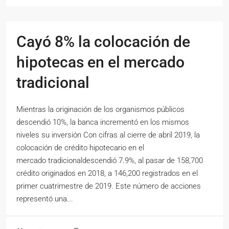
Cayó 8% la colocación de
hipotecas en el mercado
tradicional
Mientras la originación de los organismos públicos
descendió 10%, la banca incrementó en los mismos
niveles su inversión Con cifras al cierre de abril 2019, la
colocación de crédito hipotecario en el
mercado tradicionaldescendió 7.9%, al pasar de 158,700
crédito originados en 2018, a 146,200 registrados en el
primer cuatrimestre de 2019. Este número de acciones
representó una...