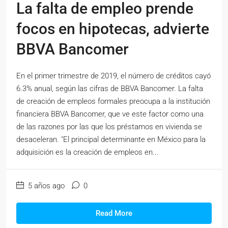
La falta de empleo prende
focos en hipotecas, advierte
BBVA Bancomer
En el primer trimestre de 2019, el número de créditos cayó
6.3% anual, según las cifras de BBVA Bancomer. La falta
de creación de empleos formales preocupa a la institución
financiera BBVA Bancomer, que ve este factor como una
de las razones por las que los préstamos en vivienda se
desaceleran. "El principal determinante en México para la
adquisición es la creación de empleos en...
5 años ago
0
Read More