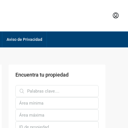
Aviso de Privacidad
Encuentra tu propiedad