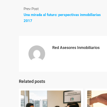
Prev Post
Una mirada al futuro: perspectivas inmobiliarias
2017
Red Asesores Inmobiliarios
Related posts