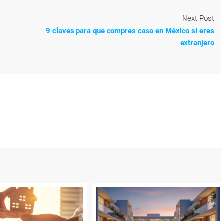
Next Post
9 claves para que compres casa en México si eres
extranjero