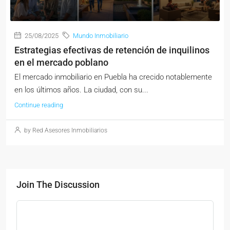
25/08/2025
Mundo Inmobiliario
Estrategias efectivas de retención de inquilinos
en el mercado poblano
El mercado inmobiliario en Puebla ha crecido notablemente
en los últimos años. La ciudad, con su...
Continue reading
by Red Asesores Inmobiliarios
Join The Discussion