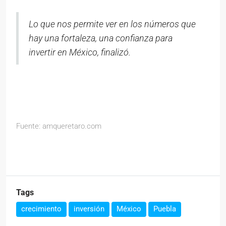
Lo que nos permite ver en los números que
hay una fortaleza, una confianza para
invertir en México, finalizó.
Fuente: amqueretaro.com
Tags
crecimiento
inversión
México
Puebla