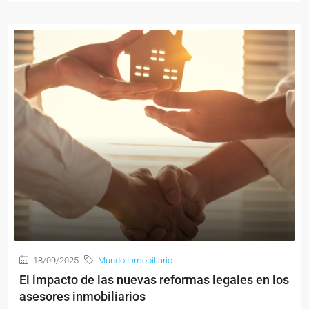
18/09/2025
Mundo Inmobiliario
El impacto de las nuevas reformas legales en los
asesores inmobiliarios