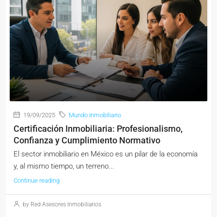
19/09/2025
Mundo Inmobiliario
Certificación Inmobiliaria: Profesionalismo,
Confianza y Cumplimiento Normativo
El sector inmobiliario en México es un pilar de la economía
y, al mismo tiempo, un terreno...
Continue reading
by Red Asesores Inmobiliarios