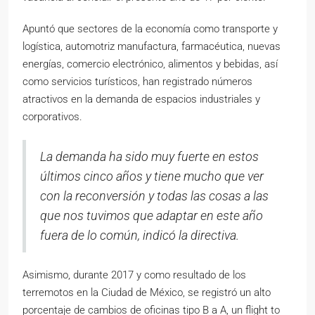
Apuntó que sectores de la economía como transporte y
logística, automotriz manufactura, farmacéutica, nuevas
energías, comercio electrónico, alimentos y bebidas, así
como servicios turísticos, han registrado números
atractivos en la demanda de espacios industriales y
corporativos.
La demanda ha sido muy fuerte en estos
últimos cinco años y tiene mucho que ver
con la reconversión y todas las cosas a las
que nos tuvimos que adaptar en este año
fuera de lo común, indicó la directiva.
Asimismo, durante 2017 y como resultado de los
terremotos en la Ciudad de México, se registró un alto
porcentaje de cambios de oficinas tipo B a A, un flight to