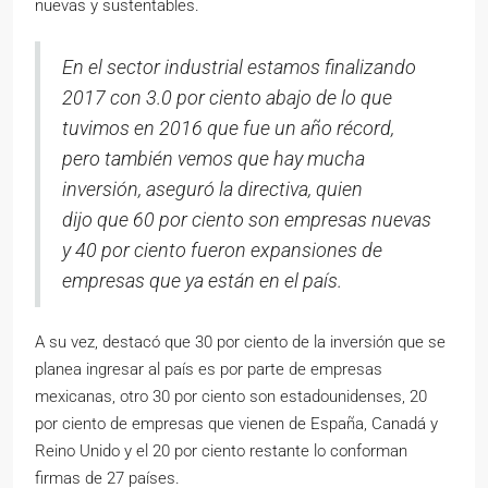
nuevas y sustentables.
En el sector industrial estamos finalizando
2017 con 3.0 por ciento abajo de lo que
tuvimos en 2016 que fue un año récord,
pero también vemos que hay mucha
inversión, aseguró la directiva, quien
dijo que 60 por ciento son empresas nuevas
y 40 por ciento fueron expansiones de
empresas que ya están en el país.
A su vez, destacó que 30 por ciento de la inversión que se
planea ingresar al país es por parte de empresas
mexicanas, otro 30 por ciento son estadounidenses, 20
por ciento de empresas que vienen de España, Canadá y
Reino Unido y el 20 por ciento restante lo conforman
firmas de 27 países.