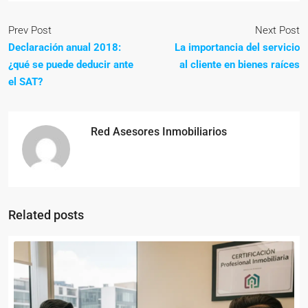
Prev Post
Next Post
Declaración anual 2018:
La importancia del servicio
¿qué se puede deducir ante
al cliente en bienes raíces
el SAT?
Red Asesores Inmobiliarios
Related posts