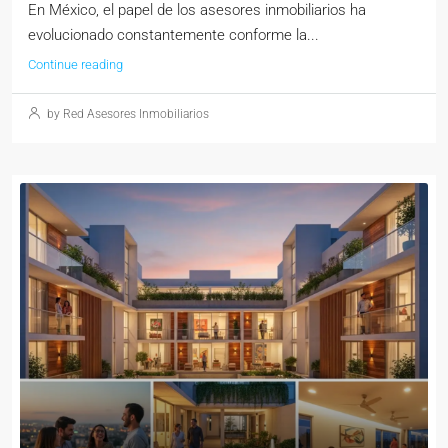
En México, el papel de los asesores inmobiliarios ha
evolucionado constantemente conforme la...
Continue reading
by Red Asesores Inmobiliarios