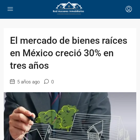
El mercado de bienes raíces
en México creció 30% en
tres años
5 años ago
0