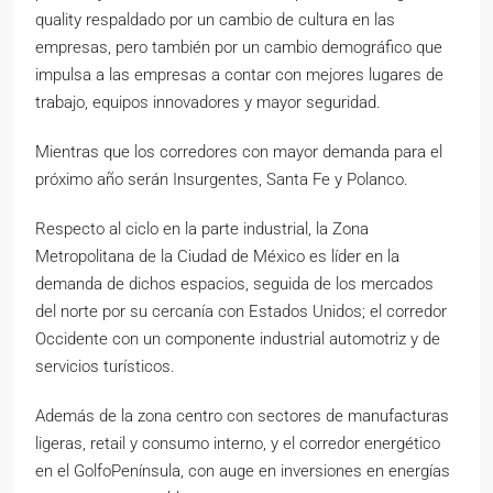
quality respaldado por un cambio de cultura en las
empresas, pero también por un cambio demográfico que
impulsa a las empresas a contar con mejores lugares de
trabajo, equipos innovadores y mayor seguridad.
Mientras que los corredores con mayor demanda para el
próximo año serán Insurgentes, Santa Fe y Polanco.
Respecto al ciclo en la parte industrial, la Zona
Metropolitana de la Ciudad de México es líder en la
demanda de dichos espacios, seguida de los mercados
del norte por su cercanía con Estados Unidos; el corredor
Occidente con un componente industrial automotriz y de
servicios turísticos.
Además de la zona centro con sectores de manufacturas
ligeras, retail y consumo interno, y el corredor energético
en el GolfoPenínsula, con auge en inversiones en energías