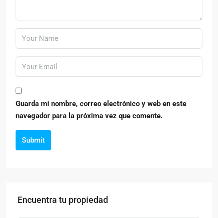
Guarda mi nombre, correo electrónico y web en este
navegador para la próxima vez que comente.
Submit
Encuentra tu propiedad