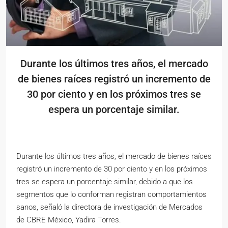
Durante los últimos tres años, el mercado
de bienes raíces registró un incremento de
30 por ciento y en los próximos tres se
espera un porcentaje similar.
Durante los últimos tres años, el mercado de bienes raíces
registró un incremento de 30 por ciento y en los próximos
tres se espera un porcentaje similar, debido a que los
segmentos que lo conforman registran comportamientos
sanos, señaló la directora de investigación de Mercados
de CBRE México, Yadira Torres.