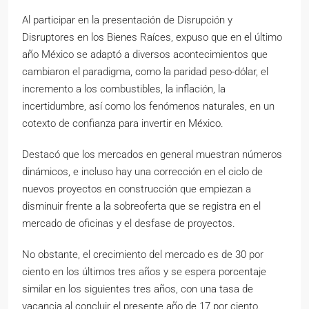
Al participar en la presentación de Disrupción y
Disruptores en los Bienes Raíces, expuso que en el último
año México se adaptó a diversos acontecimientos que
cambiaron el paradigma, como la paridad peso-dólar, el
incremento a los combustibles, la inflación, la
incertidumbre, así como los fenómenos naturales, en un
cotexto de confianza para invertir en México.
Destacó que los mercados en general muestran números
dinámicos, e incluso hay una corrección en el ciclo de
nuevos proyectos en construcción que empiezan a
disminuir frente a la sobreoferta que se registra en el
mercado de oficinas y el desfase de proyectos.
No obstante, el crecimiento del mercado es de 30 por
ciento en los últimos tres años y se espera porcentaje
similar en los siguientes tres años, con una tasa de
vacancia al concluir el presente año de 17 por ciento.